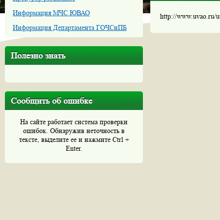
Информация МЧС ЮВАО
http://www.uvao.ru/
Информация Департамента ГОЧСиПБ
Полезно знать
Сообщить об ошибке
На сайте работает система проверки
ошибок. Обнаружив неточность в
тексте, выделите ее и нажмите Ctrl +
Enter.