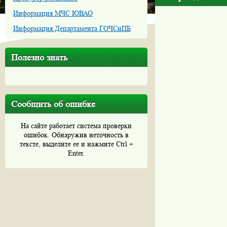
Информация МЧС ЮВАО
Информация Департамента ГОЧСиПБ
Полезно знать
Сообщить об ошибке
На сайте работает система проверки
ошибок. Обнаружив неточность в
тексте, выделите ее и нажмите Ctrl +
Enter.