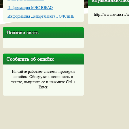
«Кузьминки-Лю
Информация МЧС ЮВАО
http://www.uvao.ru/
Информация Департамента ГОЧСиПБ
Полезно знать
Сообщить об ошибке
На сайте работает система проверки
ошибок. Обнаружив неточность в
тексте, выделите ее и нажмите Ctrl +
Enter.