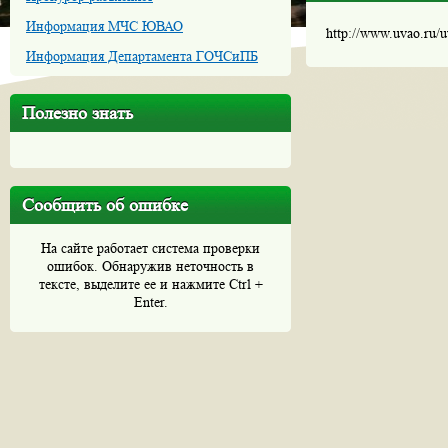
Информация МЧС ЮВАО
http://www.uvao.ru/
Информация Департамента ГОЧСиПБ
Полезно знать
Сообщить об ошибке
На сайте работает система проверки
ошибок. Обнаружив неточность в
тексте, выделите ее и нажмите Ctrl +
Enter.