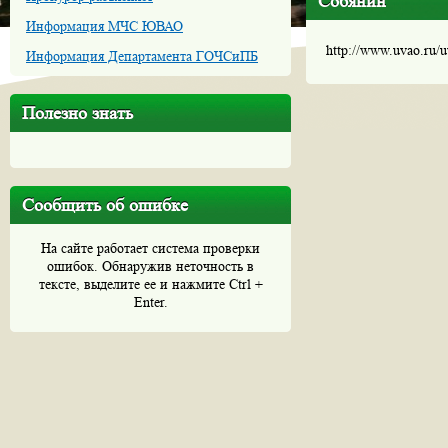
Собянин
Информация МЧС ЮВАО
http://www.uvao.ru/
Информация Департамента ГОЧСиПБ
Полезно знать
Сообщить об ошибке
На сайте работает система проверки
ошибок. Обнаружив неточность в
тексте, выделите ее и нажмите Ctrl +
Enter.