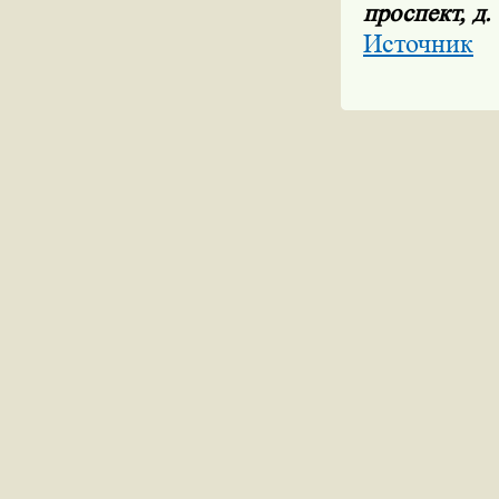
проспект, д. 
Источник