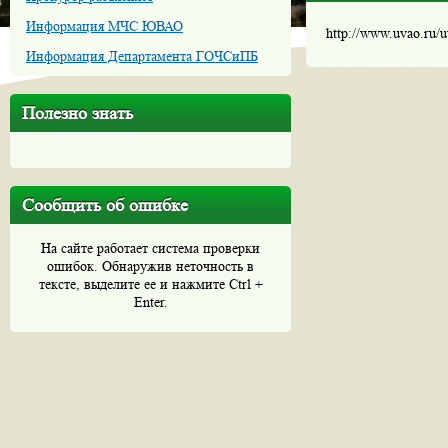
Информация МЧС ЮВАО
http://www.uvao.ru/
Информация Департамента ГОЧСиПБ
Полезно знать
Сообщить об ошибке
На сайте работает система проверки
ошибок. Обнаружив неточность в
тексте, выделите ее и нажмите Ctrl +
Enter.