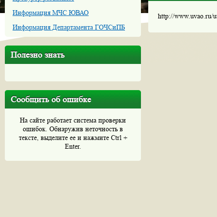
Информация МЧС ЮВАО
http://www.uvao.ru/
Информация Департамента ГОЧСиПБ
Полезно знать
Сообщить об ошибке
На сайте работает система проверки
ошибок. Обнаружив неточность в
тексте, выделите ее и нажмите Ctrl +
Enter.