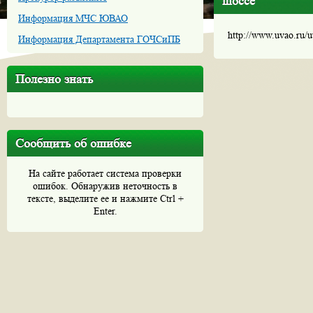
шоссе
Информация МЧС ЮВАО
http://www.uvao.ru/
Информация Департамента ГОЧСиПБ
Полезно знать
Сообщить об ошибке
На сайте работает система проверки
ошибок. Обнаружив неточность в
тексте, выделите ее и нажмите Ctrl +
Enter.