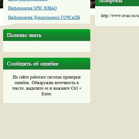
телефоны
Информация МЧС ЮВАО
http://www.uvao.ru/
Информация Департамента ГОЧСиПБ
Полезно знать
Сообщить об ошибке
На сайте работает система проверки
ошибок. Обнаружив неточность в
тексте, выделите ее и нажмите Ctrl +
Enter.