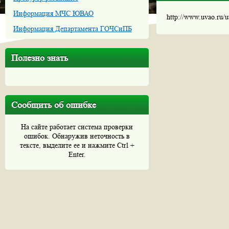
Информация МЧС ЮВАО
http://www.uvao.ru/
Информация Департамента ГОЧСиПБ
Полезно знать
Сообщить об ошибке
На сайте работает система проверки
ошибок. Обнаружив неточность в
тексте, выделите ее и нажмите Ctrl +
Enter.