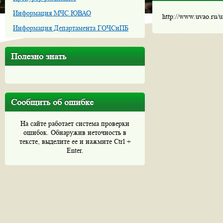
Информация МЧС ЮВАО
http://www.uvao.ru/
Информация Департамента ГОЧСиПБ
Полезно знать
Сообщить об ошибке
На сайте работает система проверки
ошибок. Обнаружив неточность в
тексте, выделите ее и нажмите Ctrl +
Enter.