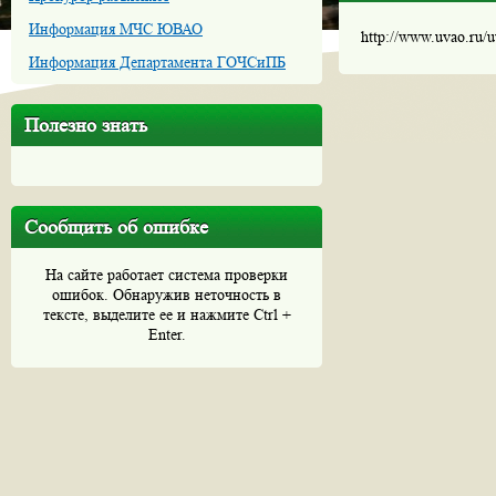
Информация МЧС ЮВАО
http://www.uvao.ru/
Информация Департамента ГОЧСиПБ
Полезно знать
Сообщить об ошибке
На сайте работает система проверки
ошибок. Обнаружив неточность в
тексте, выделите ее и нажмите Ctrl +
Enter.