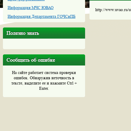
Информация МЧС ЮВАО
http://www.uvao.ru/
Информация Департамента ГОЧСиПБ
Полезно знать
Сообщить об ошибке
На сайте работает система проверки
ошибок. Обнаружив неточность в
тексте, выделите ее и нажмите Ctrl +
Enter.