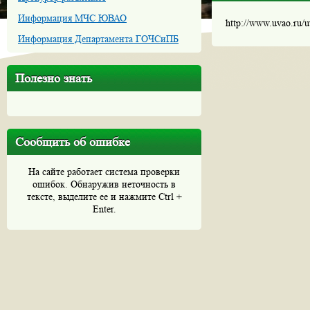
Информация МЧС ЮВАО
http://www.uvao.ru/
Информация Департамента ГОЧСиПБ
Полезно знать
Сообщить об ошибке
На сайте работает система проверки
ошибок. Обнаружив неточность в
тексте, выделите ее и нажмите Ctrl +
Enter.