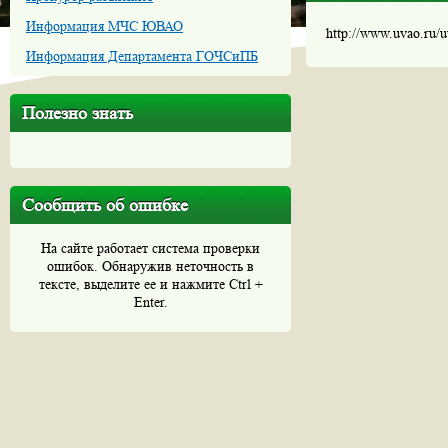
Информация МЧС ЮВАО
http://www.uvao.ru/
Информация Департамента ГОЧСиПБ
Полезно знать
Сообщить об ошибке
На сайте работает система проверки
ошибок. Обнаружив неточность в
тексте, выделите ее и нажмите Ctrl +
Enter.