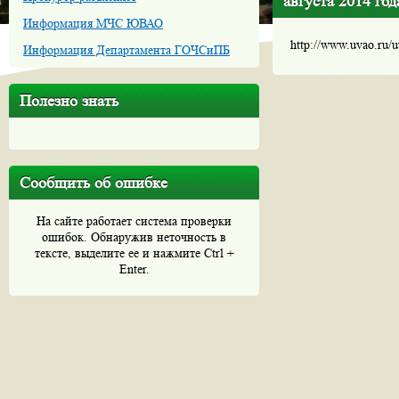
августа 2014 год
Информация МЧС ЮВАО
http://www.uvao.ru/
Информация Департамента ГОЧСиПБ
Полезно знать
Сообщить об ошибке
На сайте работает система проверки
ошибок. Обнаружив неточность в
тексте, выделите ее и нажмите Ctrl +
Enter.