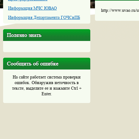
Информация МЧС ЮВАО
http://www.uvao.ru/
Информация Департамента ГОЧСиПБ
Полезно знать
Сообщить об ошибке
На сайте работает система проверки
ошибок. Обнаружив неточность в
тексте, выделите ее и нажмите Ctrl +
Enter.