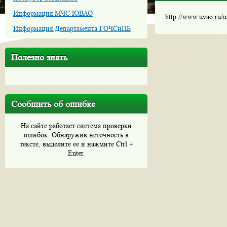
Информация МЧС ЮВАО
http://www.uvao.ru/
Информация Департамента ГОЧСиПБ
Полезно знать
Сообщить об ошибке
На сайте работает система проверки
ошибок. Обнаружив неточность в
тексте, выделите ее и нажмите Ctrl +
Enter.