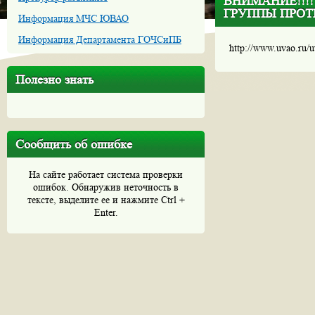
ВНИМАНИЕ!!!!
ГРУППЫ ПРОТ
Информация МЧС ЮВАО
Информация Департамента ГОЧСиПБ
http://www.uvao.ru/
Полезно знать
Сообщить об ошибке
На сайте работает система проверки
ошибок. Обнаружив неточность в
тексте, выделите ее и нажмите Ctrl +
Enter.