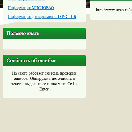
Информация МЧС ЮВАО
http://www.uvao.ru/
Информация Департамента ГОЧСиПБ
Полезно знать
Сообщить об ошибке
На сайте работает система проверки
ошибок. Обнаружив неточность в
тексте, выделите ее и нажмите Ctrl +
Enter.