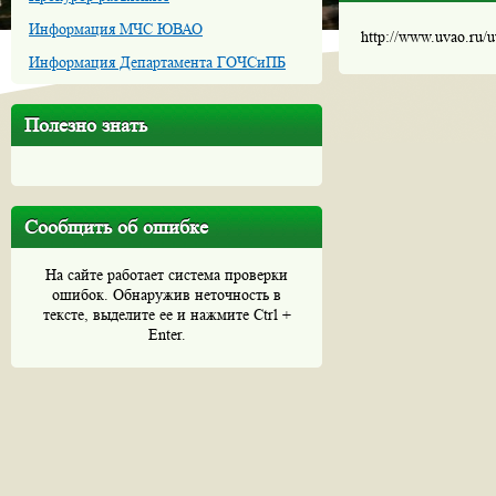
Информация МЧС ЮВАО
http://www.uvao.ru/
Информация Департамента ГОЧСиПБ
Полезно знать
Сообщить об ошибке
На сайте работает система проверки
ошибок. Обнаружив неточность в
тексте, выделите ее и нажмите Ctrl +
Enter.