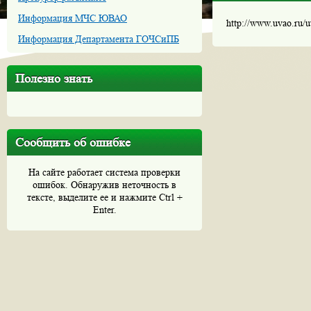
Информация МЧС ЮВАО
http://www.uvao.ru/
Информация Департамента ГОЧСиПБ
Полезно знать
Сообщить об ошибке
На сайте работает система проверки
ошибок. Обнаружив неточность в
тексте, выделите ее и нажмите Ctrl +
Enter.