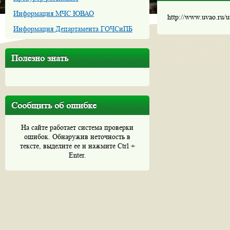
Информация МЧС ЮВАО
http://www.uvao.ru/
Информация Департамента ГОЧСиПБ
Полезно знать
Сообщить об ошибке
На сайте работает система проверки
ошибок. Обнаружив неточность в
тексте, выделите ее и нажмите Ctrl +
Enter.