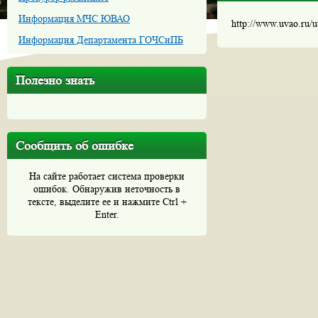
Информация МЧС ЮВАО
http://www.uvao.ru/
Информация Департамента ГОЧСиПБ
Полезно знать
Сообщить об ошибке
На сайте работает система проверки
ошибок. Обнаружив неточность в
тексте, выделите ее и нажмите Ctrl +
Enter.