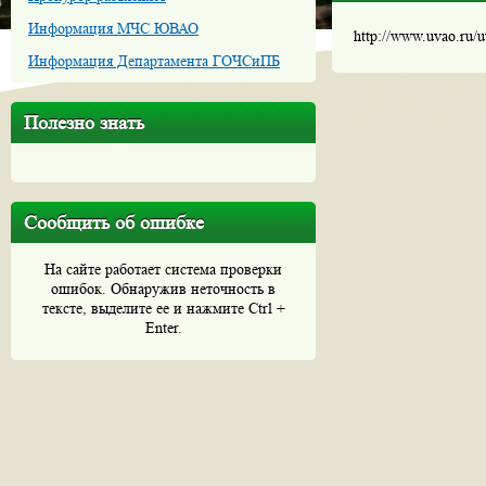
Информация МЧС ЮВАО
http://www.uvao.ru/
Информация Департамента ГОЧСиПБ
Полезно знать
Сообщить об ошибке
На сайте работает система проверки
ошибок. Обнаружив неточность в
тексте, выделите ее и нажмите Ctrl +
Enter.