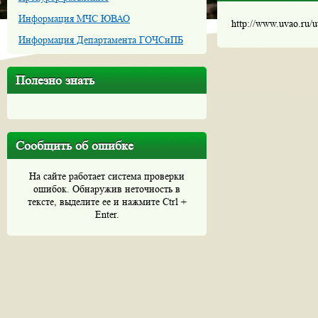
Информация МЧС ЮВАО
http://www.uvao.ru/
Информация Департамента ГОЧСиПБ
Полезно знать
Сообщить об ошибке
На сайте работает система проверки
ошибок. Обнаружив неточность в
тексте, выделите ее и нажмите Ctrl +
Enter.