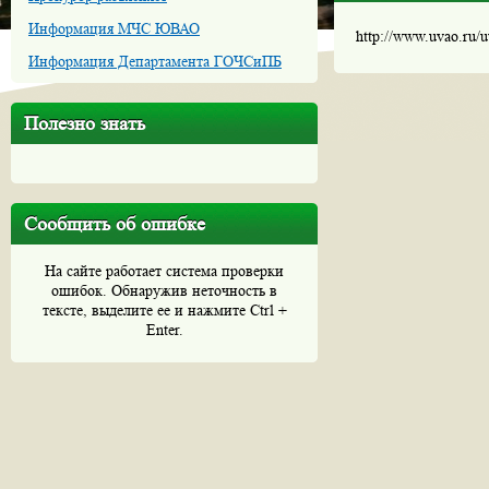
Информация МЧС ЮВАО
http://www.uvao.ru/
Информация Департамента ГОЧСиПБ
Полезно знать
Сообщить об ошибке
На сайте работает система проверки
ошибок. Обнаружив неточность в
тексте, выделите ее и нажмите Ctrl +
Enter.