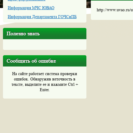
Информация МЧС ЮВАО
http://www.uvao.ru/
Информация Департамента ГОЧСиПБ
Полезно знать
Сообщить об ошибке
На сайте работает система проверки
ошибок. Обнаружив неточность в
тексте, выделите ее и нажмите Ctrl +
Enter.