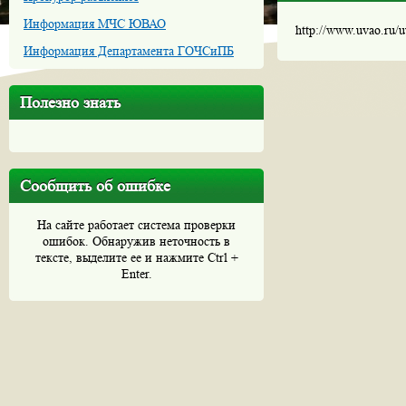
Информация МЧС ЮВАО
http://www.uvao.ru/
Информация Департамента ГОЧСиПБ
Полезно знать
Сообщить об ошибке
На сайте работает система проверки
ошибок. Обнаружив неточность в
тексте, выделите ее и нажмите Ctrl +
Enter.