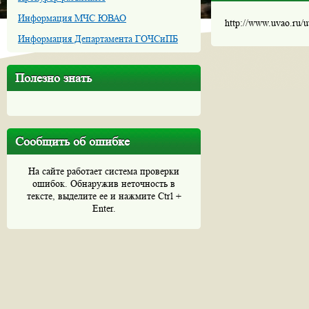
Информация МЧС ЮВАО
http://www.uvao.ru/
Информация Департамента ГОЧСиПБ
Полезно знать
Сообщить об ошибке
На сайте работает система проверки
ошибок. Обнаружив неточность в
тексте, выделите ее и нажмите Ctrl +
Enter.