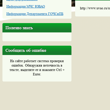
Информация МЧС ЮВАО
http://www.uvao.ru/
Информация Департамента ГОЧСиПБ
Полезно знать
Сообщить об ошибке
На сайте работает система проверки
ошибок. Обнаружив неточность в
тексте, выделите ее и нажмите Ctrl +
Enter.