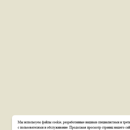
Мы используем файлы cookie, разработанные нашими специалистами и треть
с пользователями и обслуживание. Продолжая просмотр страниц нашего сай