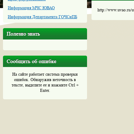
Информация МЧС ЮВАО
http://www.uvao.ru/
Информация Департамента ГОЧСиПБ
Полезно знать
Сообщить об ошибке
На сайте работает система проверки
ошибок. Обнаружив неточность в
тексте, выделите ее и нажмите Ctrl +
Enter.