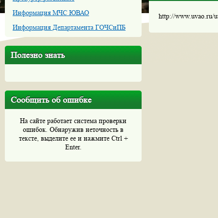
Информация МЧС ЮВАО
http://www.uvao.ru/
Информация Департамента ГОЧСиПБ
Полезно знать
Сообщить об ошибке
На сайте работает система проверки
ошибок. Обнаружив неточность в
тексте, выделите ее и нажмите Ctrl +
Enter.