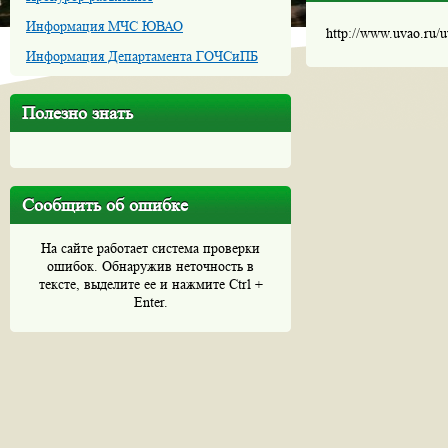
Информация МЧС ЮВАО
http://www.uvao.ru/
Информация Департамента ГОЧСиПБ
Полезно знать
Сообщить об ошибке
На сайте работает система проверки
ошибок. Обнаружив неточность в
тексте, выделите ее и нажмите Ctrl +
Enter.