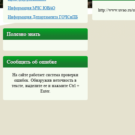
Информация МЧС ЮВАО
http://www.uvao.ru/
Информация Департамента ГОЧСиПБ
Полезно знать
Сообщить об ошибке
На сайте работает система проверки
ошибок. Обнаружив неточность в
тексте, выделите ее и нажмите Ctrl +
Enter.