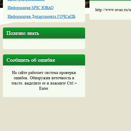
Информация МЧС ЮВАО
http://www.uvao.ru/
Информация Департамента ГОЧСиПБ
Полезно знать
Сообщить об ошибке
На сайте работает система проверки
ошибок. Обнаружив неточность в
тексте, выделите ее и нажмите Ctrl +
Enter.