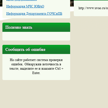
Информация МЧС ЮВАО
http://www.uvao.ru/
Информация Департамента ГОЧСиПБ
Полезно знать
Сообщить об ошибке
На сайте работает система проверки
ошибок. Обнаружив неточность в
тексте, выделите ее и нажмите Ctrl +
Enter.