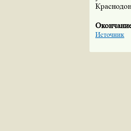
Краснодонс
Окончание
Источник