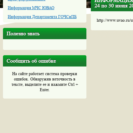
ИНФОРМАЦИЯ О ч
24 по 30 июня 20
Информация МЧС ЮВАО
Информация Департамента ГОЧСиПБ
http://www.uvao.ru/
Полезно знать
Сообщить об ошибке
На сайте работает система проверки
ошибок. Обнаружив неточность в
тексте, выделите ее и нажмите Ctrl +
Enter.