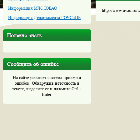
Информация МЧС ЮВАО
http://www.uvao.ru/
Информация Департамента ГОЧСиПБ
Полезно знать
Сообщить об ошибке
На сайте работает система проверки
ошибок. Обнаружив неточность в
тексте, выделите ее и нажмите Ctrl +
Enter.