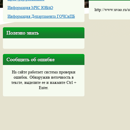
Информация МЧС ЮВАО
http://www.uvao.ru/
Информация Департамента ГОЧСиПБ
Полезно знать
Сообщить об ошибке
На сайте работает система проверки
ошибок. Обнаружив неточность в
тексте, выделите ее и нажмите Ctrl +
Enter.