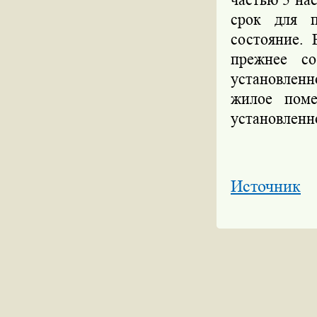
срок для п
состояние.
прежнее со
установлен
жилое поме
установленн
Источник