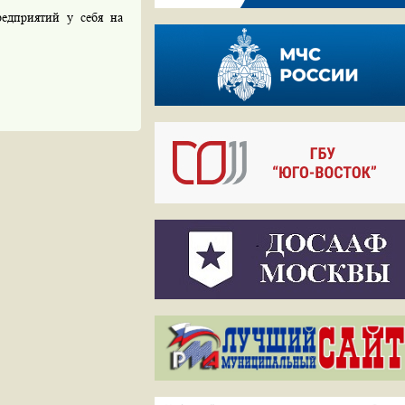
дприятий у себя на