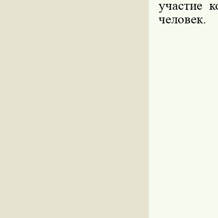
участие к
человек.