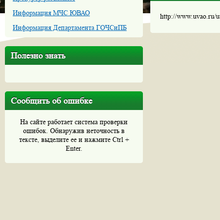
Информация МЧС ЮВАО
http://www.uvao.ru/
Информация Департамента ГОЧСиПБ
Полезно знать
Сообщить об ошибке
На сайте работает система проверки
ошибок. Обнаружив неточность в
тексте, выделите ее и нажмите Ctrl +
Enter.