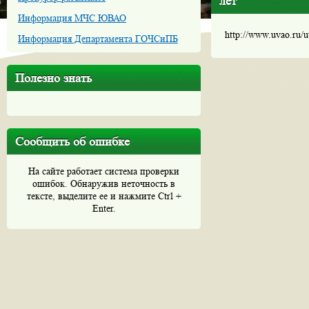
лет
Информация МЧС ЮВАО
http://www.uvao.ru/
Информация Департамента ГОЧСиПБ
Полезно знать
Сообщить об ошибке
На сайте работает система проверки
ошибок. Обнаружив неточность в
тексте, выделите ее и нажмите Ctrl +
Enter.