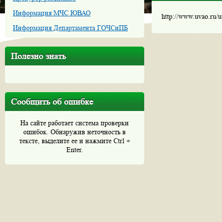
Информация МЧС ЮВАО
http://www.uvao.ru/
Информация Департамента ГОЧСиПБ
Полезно знать
Сообщить об ошибке
На сайте работает система проверки
ошибок. Обнаружив неточность в
тексте, выделите ее и нажмите Ctrl +
Enter.