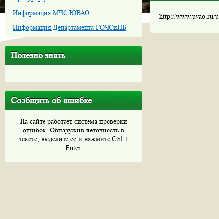
Информация МЧС ЮВАО
http://www.uvao.ru/
Информация Департамента ГОЧСиПБ
Полезно знать
Сообщить об ошибке
На сайте работает система проверки
ошибок. Обнаружив неточность в
тексте, выделите ее и нажмите Ctrl +
Enter.